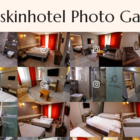
kinhotel Photo Ga