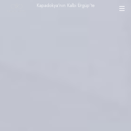
Kapadokya'nın Kalbi Ürgüp'te